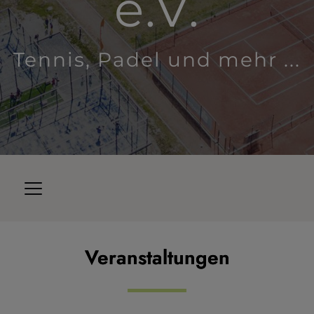
e.V.
Tennis, Padel und mehr ...
Veranstaltungen