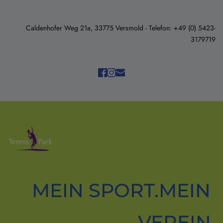
Caldenhofer Weg 21a, 33775 Versmold - Telefon: +49 (0) 5423-
3179719
MEIN SPORT.MEIN 
VEREIN.