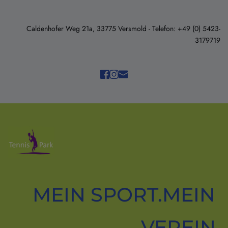
Caldenhofer Weg 21a, 33775 Versmold - Telefon: +49 (0) 5423-
3179719
MEIN SPORT.MEIN 
VEREIN.