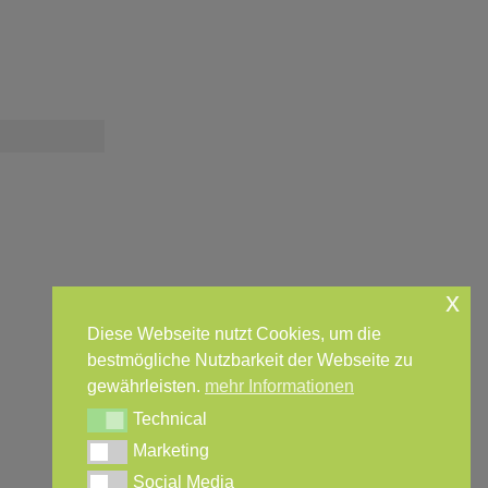
x
Diese Webseite nutzt Cookies, um die
bestmögliche Nutzbarkeit der Webseite zu
gewährleisten.
mehr Informationen
Technical
Technical
Marketing
Marketing
Social Media
Social Media