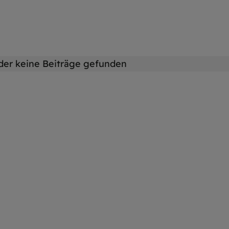
der keine Beiträge gefunden