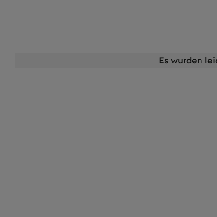
Es wurden lei