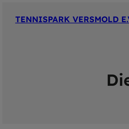
TENNISPARK VERSMOLD E.
Die