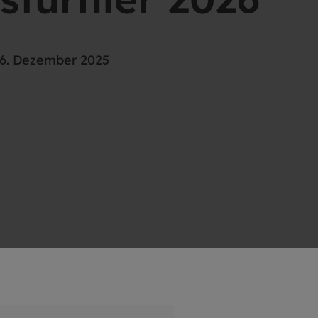
6. Dezember 2025