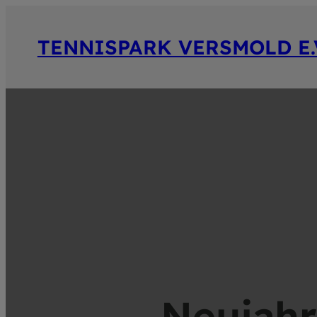
TENNISPARK VERSMOLD E.
Neujahr