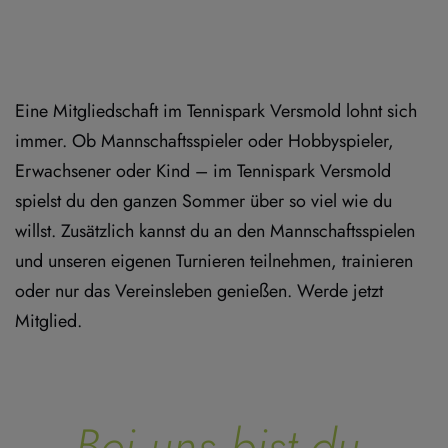
Eine Mitgliedschaft im Tennispark Versmold lohnt sich 
immer. Ob Mannschaftsspieler oder Hobbyspieler, 
Erwachsener oder Kind – im Tennispark Versmold 
spielst du den ganzen Sommer über so viel wie du 
willst. Zusätzlich kannst du an den Mannschaftsspielen 
und unseren eigenen Turnieren teilnehmen, trainieren 
oder nur das Vereinsleben genießen. Werde jetzt 
Mitglied.
Bei uns bist du 