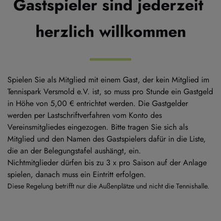
Gastspieler sind jederzeit 
herzlich willkommen
Spielen Sie als Mitglied mit einem Gast, der kein Mitglied im 
Tennispark Versmold e.V. ist, so muss pro Stunde ein Gastgeld 
in Höhe von 5,00 € entrichtet werden. Die Gastgelder 
werden per Lastschriftverfahren vom Konto des 
Vereinsmitgliedes eingezogen. Bitte tragen Sie sich als 
Mitglied und den Namen des Gastspielers dafür in die Liste, 
die an der Belegungstafel aushängt, ein.
Nichtmitglieder dürfen bis zu 3 x pro Saison auf der Anlage 
spielen, danach muss ein Eintritt erfolgen.
Diese Regelung betrifft nur die Außenplätze und nicht die Tennishalle.