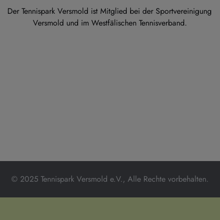
Der Tennispark Versmold ist Mitglied bei der Sportvereinigung 
Versmold und im Westfälischen Tennisverband.
© 2025 Tennispark Versmold e.V., Alle Rechte vorbehalten.