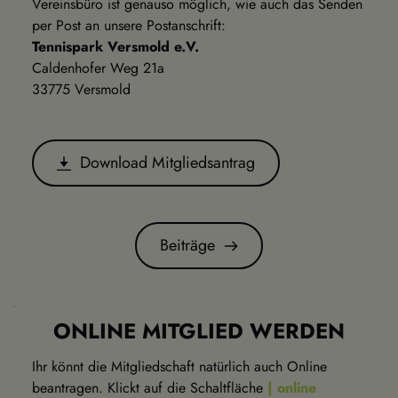
Vereinsbüro ist genauso möglich, wie auch das Senden 
per Post an unsere Postanschrift:
Tennispark Versmold e.V.
Caldenhofer Weg 21a
33775 Versmold
Download Mitgliedsantrag
Beiträge
ONLINE MITGLIED WERDEN
Ihr könnt die Mitgliedschaft natürlich auch Online 
beantragen. Klickt auf die Schaltfläche 
| online 