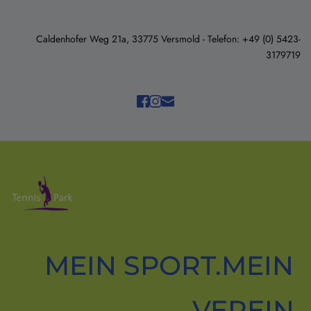
Caldenhofer Weg 21a, 33775 Versmold - Telefon: +49 (0) 5423-
3179719
MEIN SPORT.MEIN 
VEREIN.