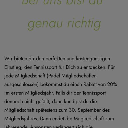
genau richtig
Wir bieten dir den perfekten und kostengünstigen 
Einstieg, den Tennissport für Dich zu entdecken. Für 
jede Mitgliedschaft (Padel Mitgliedschaften 
ausgeschlossen) bekommst du einen Rabatt von 20% 
im ersten Mitgliedsjahr. Falls dir der Tennissport 
dennoch nicht gefällt, dann kündigst du die 
Mitgliedschaft spätestens zum 30. September des 
Mitgliedsjahres. Dann endet die Mitgliedschaft zum 
Jahresende. Ansonsten verlängert sich die 