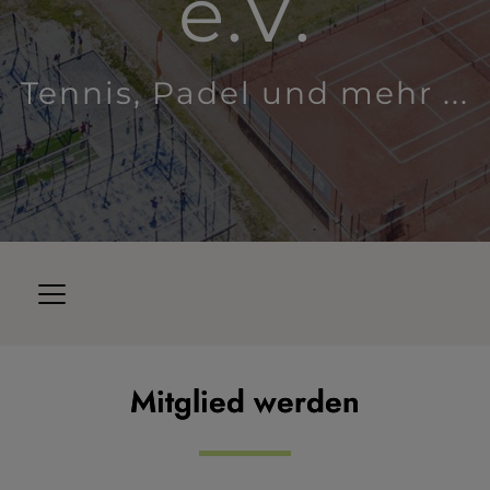
e.V.
Tennis, Padel und mehr ...
Mitglied werden