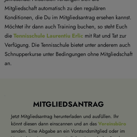
Mitgliedschaft automatisch zu den regulären 
Konditionen, die Du im Mitgliedsantrag ersehen kannst.
Möchtet ihr dann auch Training buchen, so steht Euch 
die 
Tennisschule Laurentiu Erlic
 mit Rat und Tat zur 
Verfügung. Die Tennisschule bietet unter anderem auch 
Schnupperkurse unter Bedingungen ohne Mitgliedschaft 
an.
MITGLIEDSANTRAG
Jetzt Mitgliedsantrag herunterladen und ausfüllen. Ihr 
könnt diesen dann einscannen und an das 
Vereinsbüro
senden. Eine Abgabe an ein Vorstandsmitglied oder im 