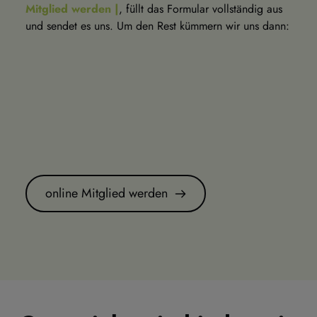
Mitglied werden |
, füllt das Formular vollständig aus 
und sendet es uns. Um den Rest kümmern wir uns dann:
online Mitglied werden