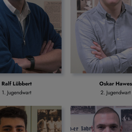
Ralf Lübbert
Oskar Hawes
1. Jugendwart
2. Jugendwart