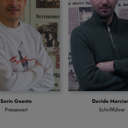
Sorin Geanta
Davide Marcia
Pressewart
Schriftführer