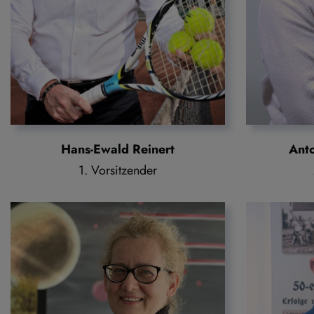
Ant
Hans-Ewald Reinert
1. Vorsitzender