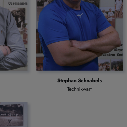
Stephan Schnabels
Technikwart