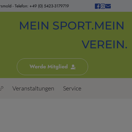
smold - Telefon: +49 (0) 5423-3179719
MEIN SPORT.MEIN 
VEREIN.
Werde Mitglied
Veranstaltungen
Service