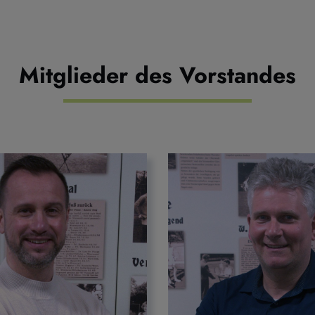
Mitglieder des Vorstandes