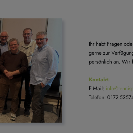
Ihr habt Fragen od
gerne zur Verfügung
persönlich an. Wir 
Kontakt:
E-Mail: 
info@tennis
Telefon: 0172-5257