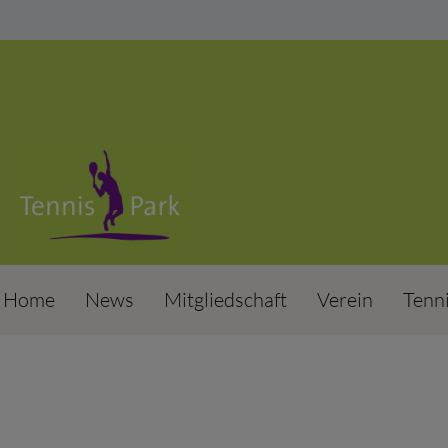
Home
News
Mitgliedschaft
Verein
Tenn