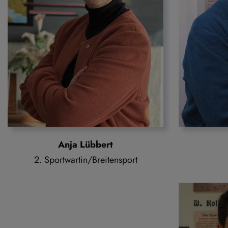
Anja Lübbert
2. Sportwartin/Breitensport