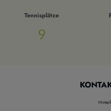
Tennisplätze
9
KONTAK
Hinter