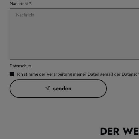
Nachricht *
Datenschutz
Ich stimme der Verarbeitung meiner Daten gemäß der Datensch
senden
DER WE