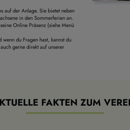
s auf der Anlage. Sie bietet neben 
achsene in den Sommerferien an. 
t seine Online Präsenz (siehe Menü 
wenn du Fragen hast, kannst du 
auch gerne direkt auf unserer 
KTUELLE FAKTEN ZUM VERE