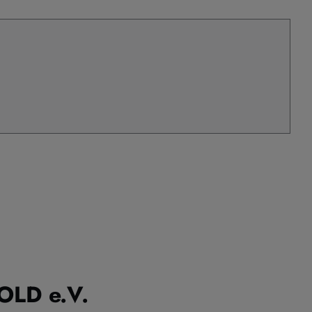
LD e.V.