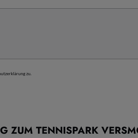
utzerklärung zu.
G ZUM TENNISPARK VERSMO