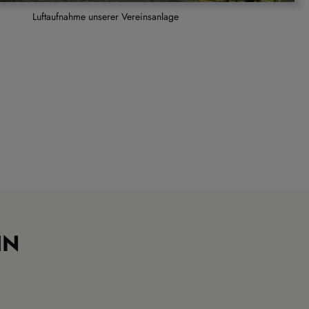
Luftaufnahme unserer Vereinsanlage
IN