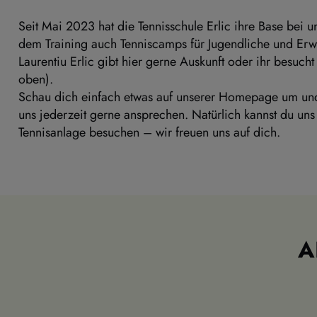
Seit Mai 2023 hat die Tennisschule Erlic ihre Base bei un
dem Training auch Tenniscamps für Jugendliche und Erw
Laurentiu Erlic gibt hier gerne Auskunft oder ihr besuch
oben).
Schau dich einfach etwas auf unserer Homepage um und 
uns jederzeit gerne ansprechen. Natürlich kannst du uns 
Tennisanlage besuchen – wir freuen uns auf dich. 
A