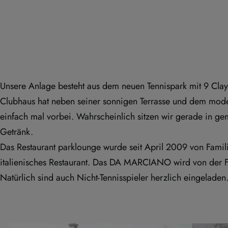
Unsere Anlage besteht aus dem neuen Tennispark mit 9 Clay
Clubhaus hat neben seiner sonnigen Terrasse und dem mod
einfach mal vorbei. Wahrscheinlich sitzen wir gerade in g
Getränk.
Das Restaurant parklounge wurde seit April 2009 von Famili
italienisches Restaurant. Das DA MARCIANO wird von der F
Natürlich sind auch Nicht-Tennisspieler herzlich eingeladen