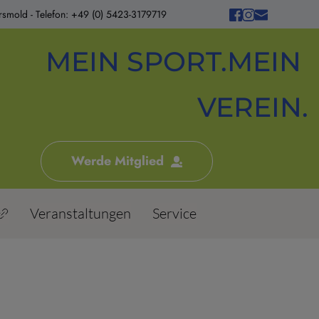
smold - Telefon: +49 (0) 5423-3179719
MEIN SPORT.MEIN 
VEREIN.
Werde Mitglied
Veranstaltungen
Service