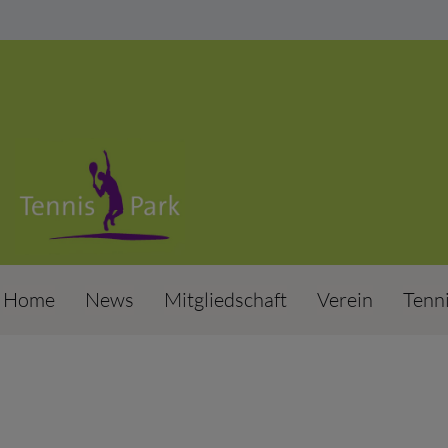
Home
News
Mitgliedschaft
Verein
Tenn