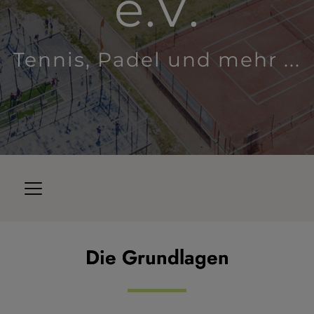
e.V.
Tennis, Padel und mehr ...
Die Grundlagen