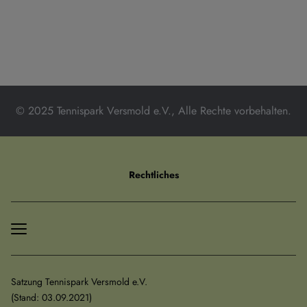
© 2025 Tennispark Versmold e.V., Alle Rechte vorbehalten.
Rechtliches
Satzung Tennispark Versmold e.V.
﻿(Stand: 03.09.2021)