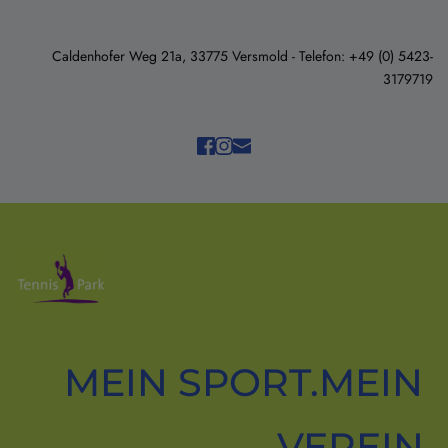
Caldenhofer Weg 21a, 33775 Versmold - Telefon: +49 (0) 5423-
3179719
MEIN SPORT.MEIN 
VEREIN.