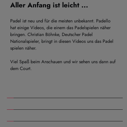
Aller Anfang ist leicht ...
Padel ist neu und für die meisten unbekannt. Padello 
hat einige Videos, die einem das Padelspielen näher 
bringen. Christian Böhnke, Deutscher Padel 
Nationalspieler, bringt in diesen Videos uns das Padel 
spielen näher.
Viel Spaß beim Anschauen und wir sehen uns dann auf 
dem Court.